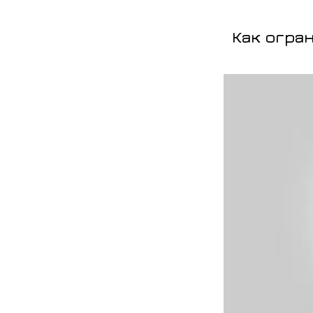
Как огран