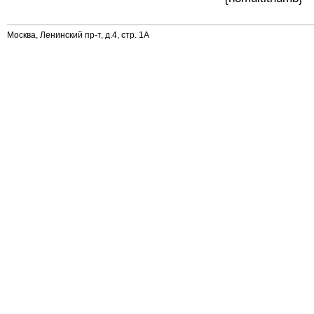
Москва, Ленинский пр-т, д.4, стр. 1А