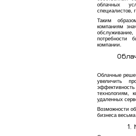
облачных ус
специалистов, г
Таким образо
компаниям зна
обслуживание,
потребности б
компании.
Обла
Облачные реше
увеличить пр
эффективнос
технологиям, 
удаленных серв
Возможности об
бизнеса весьма
1.