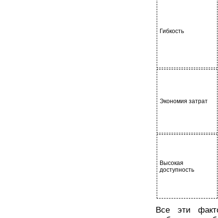
Гибкость
Экономия затрат
Высокая
доступность
Все эти факт