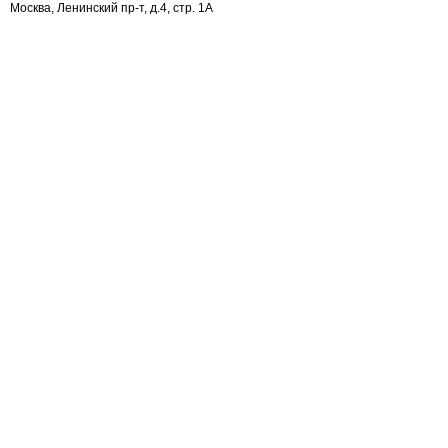
Москва, Ленинский пр-т, д.4, стр. 1А