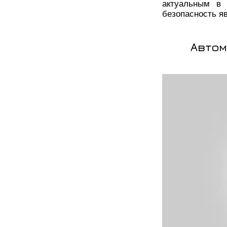
актуальным в 
безопасность я
Автом