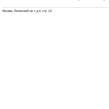
Москва, Ленинский пр-т, д.4, стр. 1А