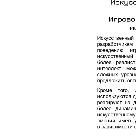
Искусс
Игрово
и
Искусственны
разработчикам 
поведению и
искусственный 
более реалист
интеллект мо
сложных уровн
предложить опт
Кроме того, 
используются д
реагируют на 
более динамич
искусственном
эмоции, иметь 
в зависимости 