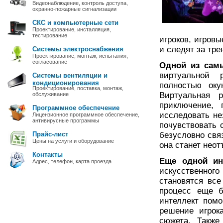
Видеонаблюдение, контроль доступа,
охранно-пожарные сигнализации
СКС и компьютерные сети
Проектирование, инсталляция,
тестирование
игроков, игров
и следят за тре
Системы электроснабжения
Проектирование, монтаж, испытания,
согласование
Одной из сам
виртуальной р
Системы вентиляции и
кондиционирования
полностью оку
Проектирование, поставка, монтаж,
Виртуальная 
обслуживание
приключение, 
Программное обеспечение
исследовать не
Лицензионное программное обеспечение,
антивирусные программы
почувствовать 
Прайс-лист
безусловно свя
Цены на услуги и оборудование
она станет нео
Контакты
Еще одной ин
Адрес, телефон, карта проезда
искусственно
становятся вс
процесс еще б
интеллект помо
решение игрок
сюжета. Также