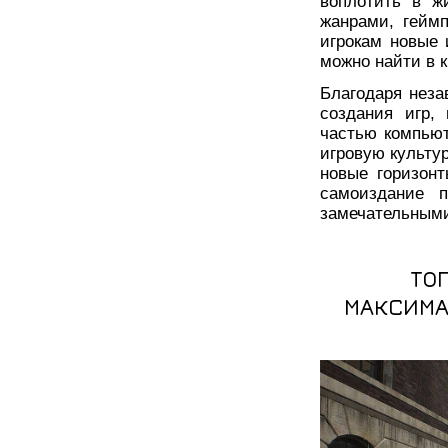
воплотить в ж
жанрами, гейм
игрокам новые 
можно найти в к
Благодаря неза
создания игр,
частью компьют
игровую культур
новые горизонт
самоиздание 
замечательными
ТО
МАКСИМА