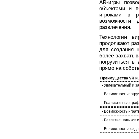
AR-игры позво
объектами и п
игроками в р
возможности 
развлечения.
Технологии ви
продолжают раз
для создания 
более захватыв
погрузиться в
прямо на собст
Преимущества VR и 
- Увлекательный и 
- Возможность погру
- Реалистичные граф
- Возможность играт
- Развитие навыков 
- Возможность созд