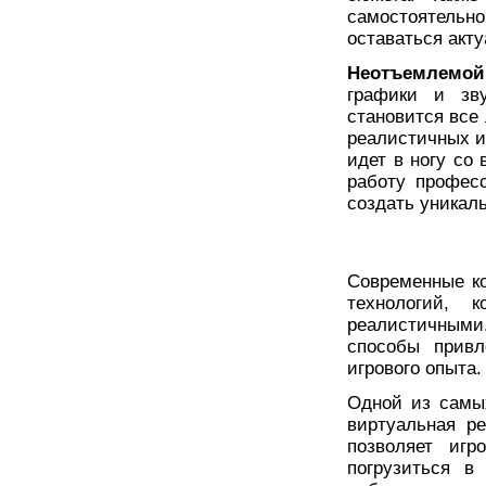
самостоятельн
оставаться акт
Неотъемлемо
графики и зв
становится все
реалистичных и
идет в ногу со
работу профес
создать уникал
Современные к
технологий,
реалистичными
способы привл
игрового опыта.
Одной из самы
виртуальная р
позволяет игр
погрузиться в