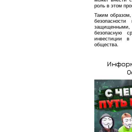
роль в этом про
Таким образом,
безопасности
защищенными,
безопасную с
инвестиции в
общества.
Информ
О