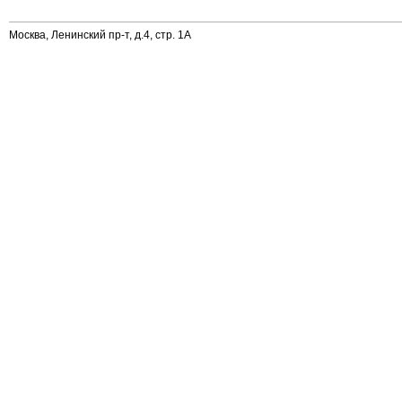
Москва, Ленинский пр-т, д.4, стр. 1А