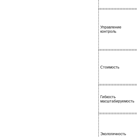
Управление 
контроль
Стоимость
Гибкость 
масштабируемость
Экологичность