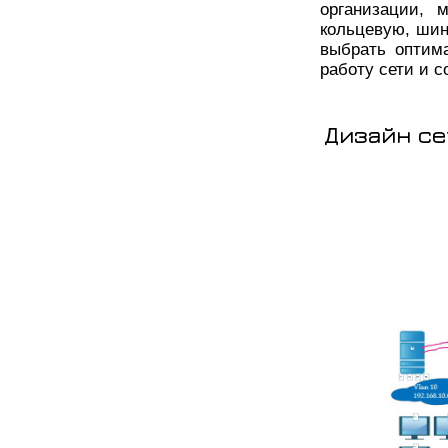
организации, 
кольцевую, шин
выбрать оптим
работу сети и 
Дизайн се