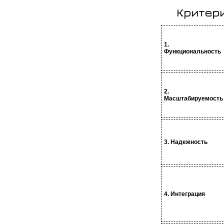
Критер
1.
Функциональность
2.
Масштабируемость
3. Надежность
4. Интеграция