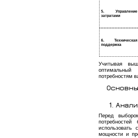
5. Управление
затратами
6. Техническая
поддержка
Учитывая выш
оптимальный
потребностям в
Основны
1. Анал
Перед выборо
потребностей 
использовать 
мощности и пр