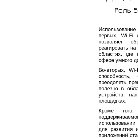
Роль 
Использование
первых, Wi-Fi
позволяет о
реагировать на
областях, где
сфере умного д
Во-вторых, Wi
способность,
преодолеть пре
полезно в обл
устройств, на
площадках.
Кроме того, 
поддерживаемой
использовании 
для развития 
приложений ста