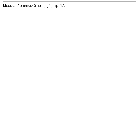
Москва, Ленинский пр-т, д.4, стр. 1А