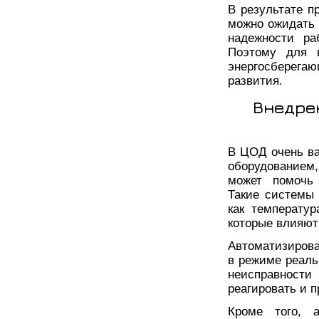
В результате п
можно ожидать 
надежности ра
Поэтому для 
энергосберегаю
развития.
Внедре
В ЦОД очень ва
оборудованием
может помочь 
Такие системы 
как температур
которые влияют
Автоматизиров
в режиме реаль
неисправности
реагировать и 
Кроме того, а