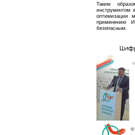
Таким образо
инструментом в
оптимизации м
применению И
безопасным.
Циф