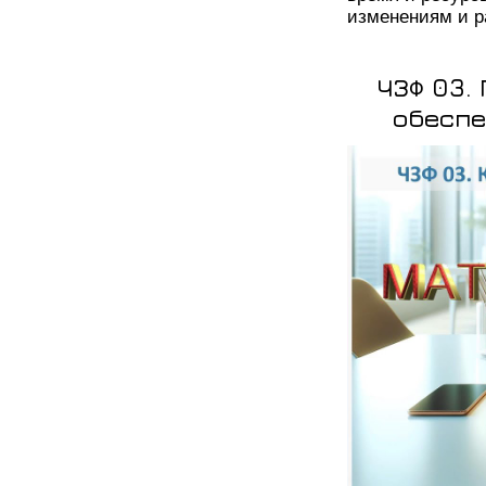
изменениям и р
ЧЗФ 03.
обеспе