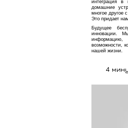
интеграция в 
домашние устр
многое другое 
Это придает на
Будущее бесп
инновации. М
информацию, 
возможности, к
нашей жизни.
4 мин