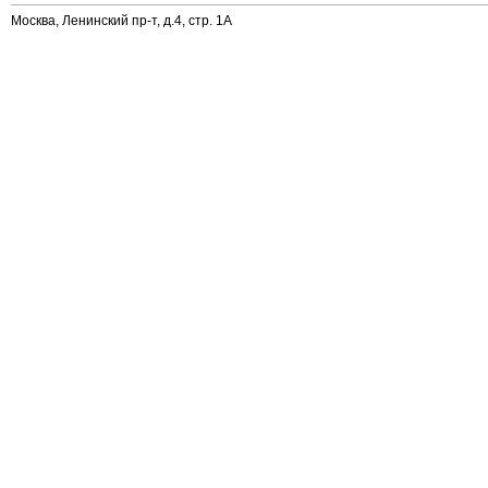
Москва, Ленинский пр-т, д.4, стр. 1А