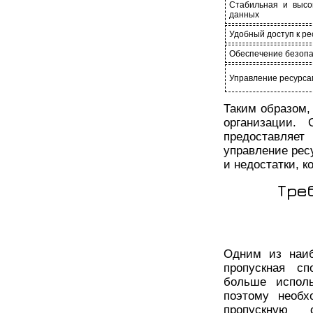
Стабильная и высо
данных
Удобный доступ к р
Обеспечение безопа
Управление ресурса
Таким образом,
организации. 
предоставляет
управление рес
и недостатки, 
Тре
Одним из наиб
пропускная сп
больше испол
поэтому необх
пропускную 