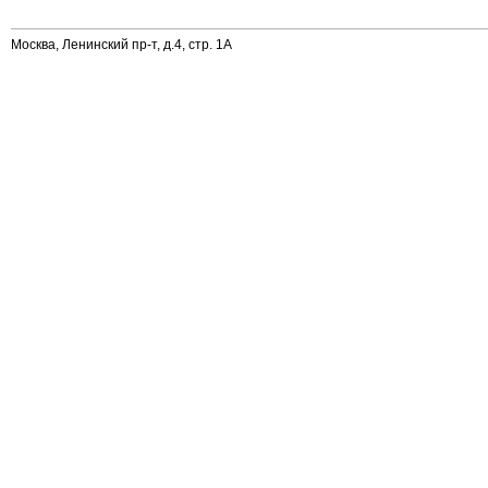
Москва, Ленинский пр-т, д.4, стр. 1А