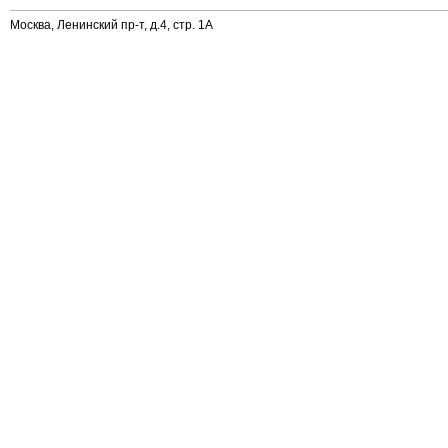
Москва, Ленинский пр-т, д.4, стр. 1А