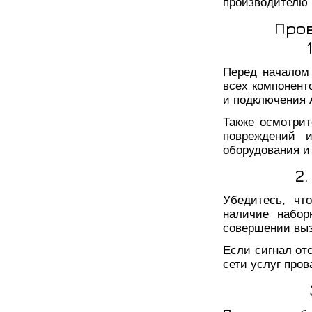
производителю 
Про
Перед началом
всех компонент
и подключения А
Также осмотрит
повреждений и
оборудования и
2
Убедитесь, чт
наличие набор
совершении выз
Если сигнал от
сети услуг пров