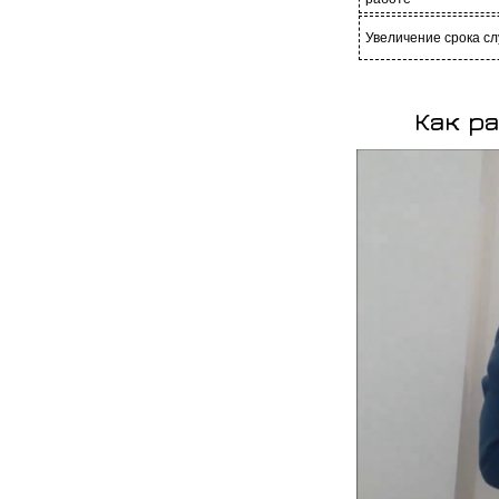
Увеличение срока с
Как р