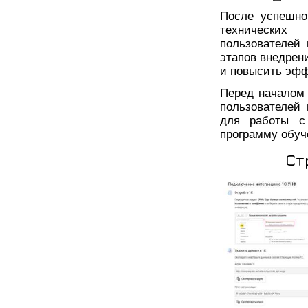
После успешно
технических 
пользователей
этапов внедрен
и повысить эфф
Перед началом 
пользователей 
для работы с
программу обуч
Ст