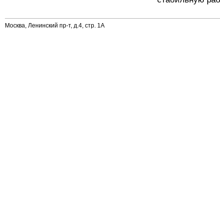
Москва, Ленинский пр-т, д.4, стр. 1А